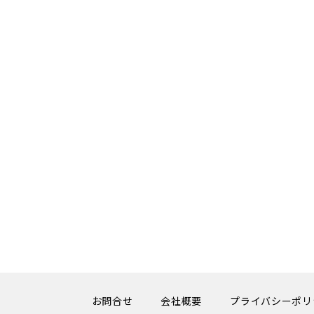
お問合せ
会社概要
プライバシーポリ