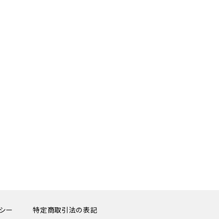
シー
特定商取引法の表記