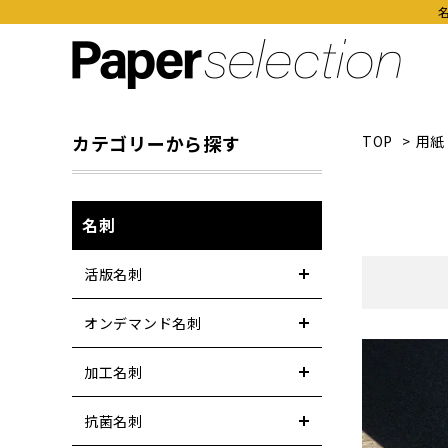
カテゴリーから探す
TOP
>
用紙
名刺
活版名刺
オンデマンド名刺
加工名刺
抗菌名刺