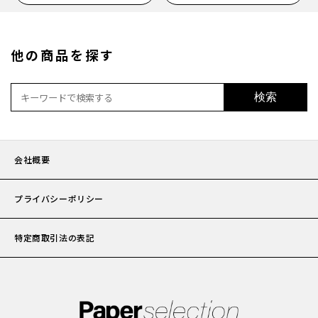
他の商品を探す
検索
会社概要
プライバシーポリシー
特定商取引法の表記