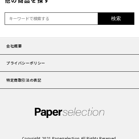
検索
会社概要
プライバシーポリシー
特定商取引法の表記
Copyright 2021 Paperselection All Rights Reserved.