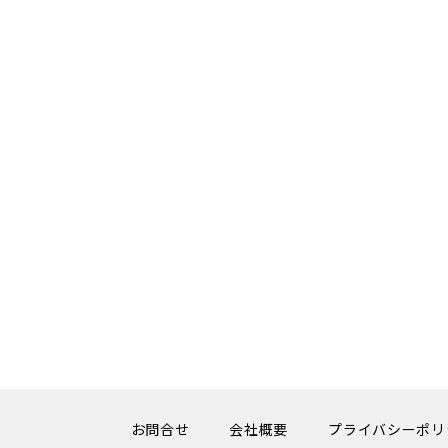
お問合せ
会社概要
プライバシーポリ