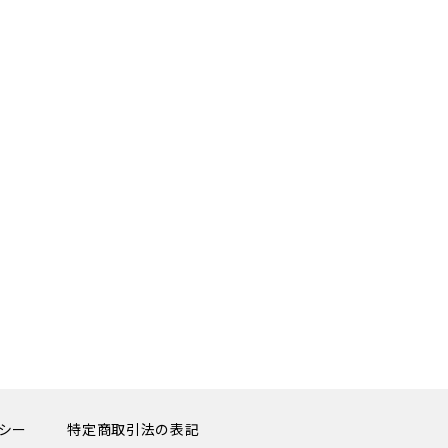
シー
特定商取引法の表記