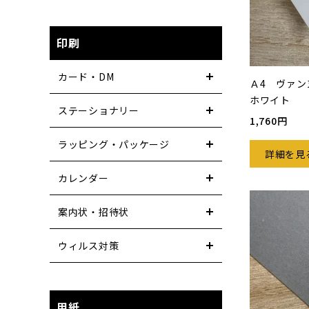
印刷
カード・DM
Ａ4 ヴァン
ホワイト
ステーショナリー
1,760円
ラッピング・パッケージ
詳細を見
カレンダー
案内状・招待状
ウィルス対策
用紙