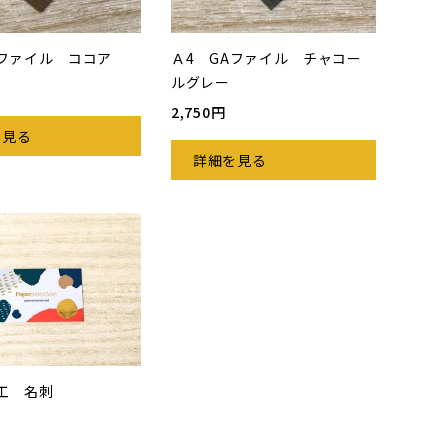
Aファイル ココア
Ａ4 GAファイル チャコー
ルグレー
2,750円
を見る
詳細を見る
工 名刺