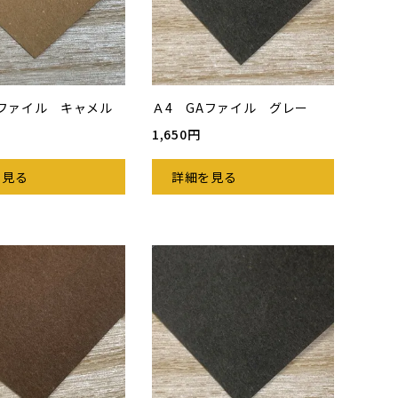
Aファイル キャメル
Ａ4 GAファイル グレー
1,650円
を見る
詳細を見る