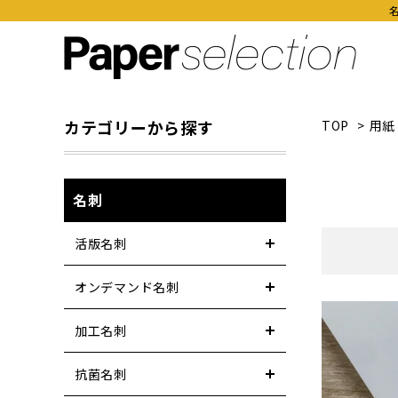
カテゴリーから探す
TOP
>
用紙
名刺
活版名刺
オンデマンド名刺
加工名刺
抗菌名刺