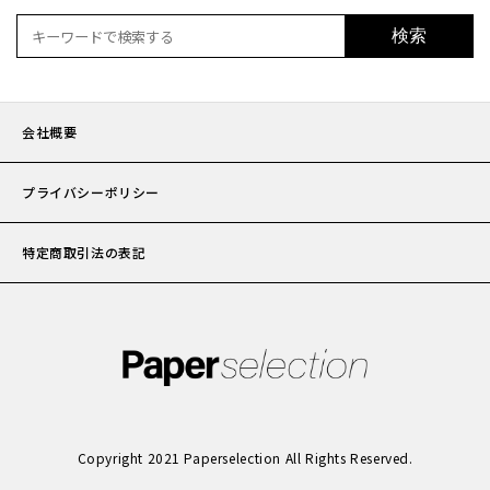
検索
会社概要
プライバシーポリシー
特定商取引法の表記
Copyright 2021 Paperselection All Rights Reserved.