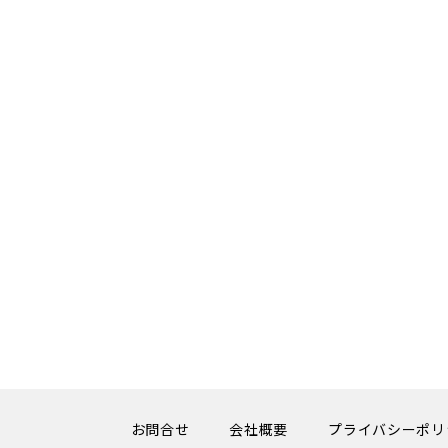
お問合せ
会社概要
プライバシーポリ