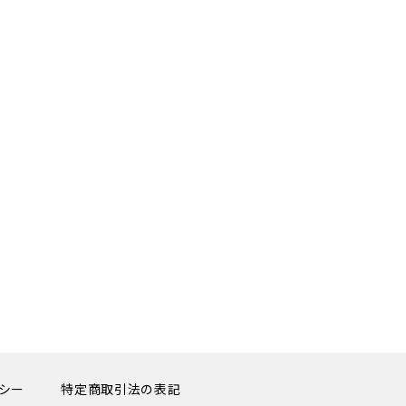
シー
特定商取引法の表記