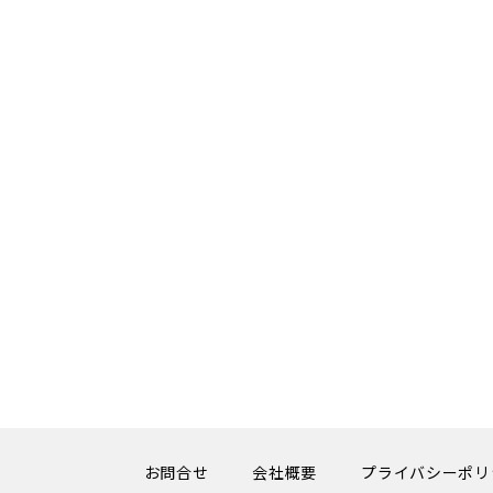
お問合せ
会社概要
プライバシーポリ