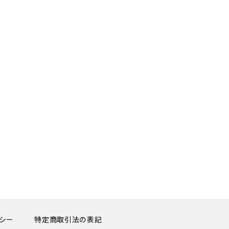
シー
特定商取引法の表記