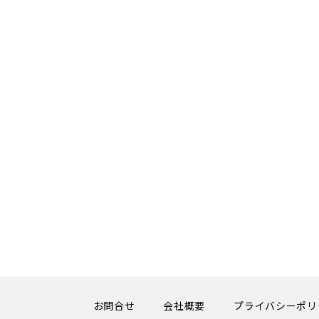
お問合せ
会社概要
プライバシーポリ