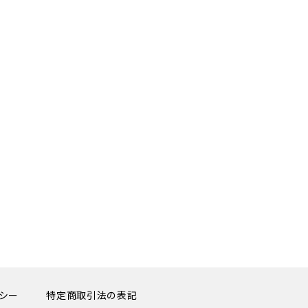
シー
特定商取引法の表記