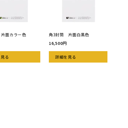
 片面カラー色
角3封筒 片面白黒色
16,500円
を見る
詳細を見る