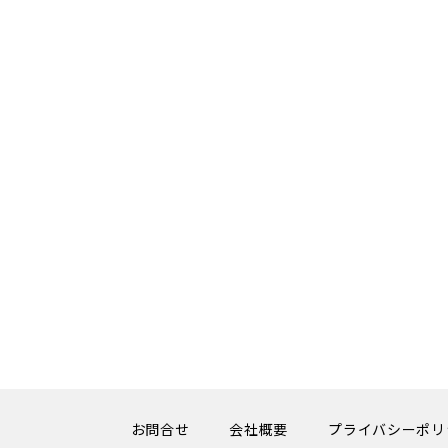
お問合せ
会社概要
プライバシーポリ