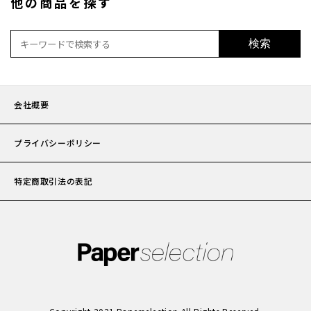
他の商品を探す
検索
会社概要
プライバシーポリシー
特定商取引法の表記